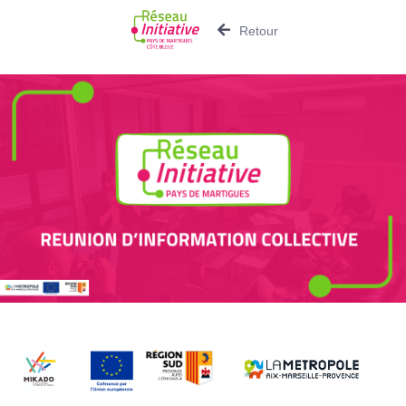
Retour