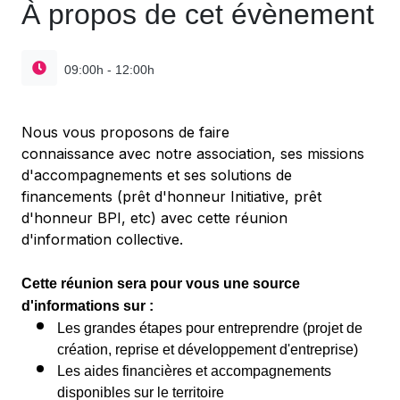
À propos de cet évènement
09:00h - 12:00h
Nous vous proposons de faire
connaissance avec notre association, ses missions
d'accompagnements et ses solutions de
financements (prêt d'honneur Initiative, prêt
d'honneur BPI, etc) avec cette réunion
d'information collective.
Cette réunion sera pour vous une source
d'informations sur :
Les grandes étapes pour entreprendre (projet de
création, reprise et développement d'entreprise)
Les aides financières et accompagnements
disponibles sur le territoire