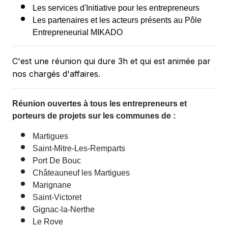
Les services d'Initiative pour les entrepreneurs
Les partenaires et les acteurs présents au Pôle
Entrepreneurial MIKADO
C'est une réunion qui dure 3h et qui est animée par
nos chargés d'affaires.
Réunion ouvertes à tous les entrepreneurs et
porteurs de projets sur les communes de :
Martigues
Saint-Mitre-Les-Remparts
Port De Bouc
Châteauneuf les Martigues
Marignane
Saint-Victoret
Gignac-la-Nerthe
Le Rove