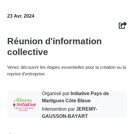
23 Avr. 2024
Réunion d'information
collective
Venez découvrir les étapes essentielles pour la création ou la
reprise d'entreprise
Organisé par
Initiative Pays de
Martigues Côte Bleue
Intervention par
JEREMY-
GAUSSON-BAYART