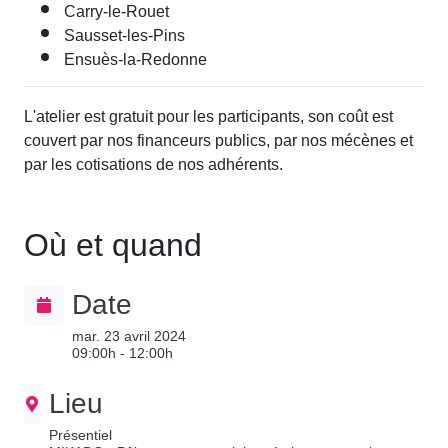
Carry-le-Rouet
Sausset-les-Pins
Ensuès-la-Redonne
L'atelier est gratuit pour les participants, son coût est
couvert par nos financeurs publics, par nos mécènes et
par les cotisations de nos adhérents.
Où et quand
Date
mar. 23 avril 2024
09:00h - 12:00h
Lieu
Présentiel