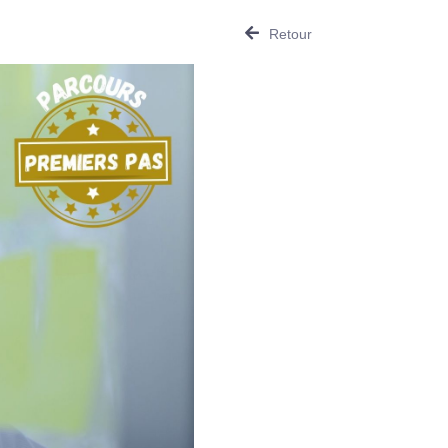
Retour