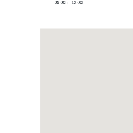
09:00h - 12:00h