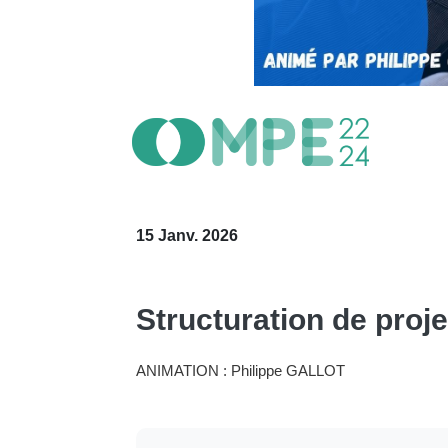
15 Janv. 2026
Structuration de proje
ANIMATION : Philippe GALLOT