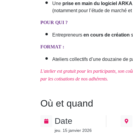
Une
prise en main du logiciel ARKA
(notamment pour l’étude de marché et 
POUR QUI ?
Entrepreneurs
en cours de création
s
FORMAT :
Ateliers collectifs d’une douzaine de 
L'atelier est gratuit pour les participants, son c
par les cotisations de nos adhérents.
Où et quand
Date
jeu. 15 janvier 2026