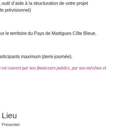
, outil d’aide à la structuration de votre projet
le prévisionnel)
ur le territoire du Pays de Martigues Côte Bleue.
participants maximum (demi-journée).
oût est couvert par nos financeurs publics, par nos mécènes et
Lieu
Présentiel