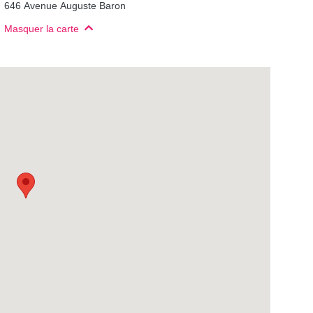
646 Avenue Auguste Baron
Masquer la carte