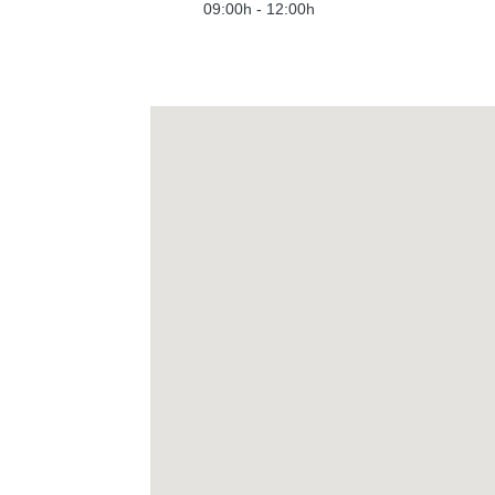
09:00h - 12:00h