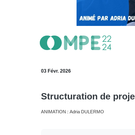
03 Févr. 2026
Structuration de proje
ANIMATION : Adria DULERMO