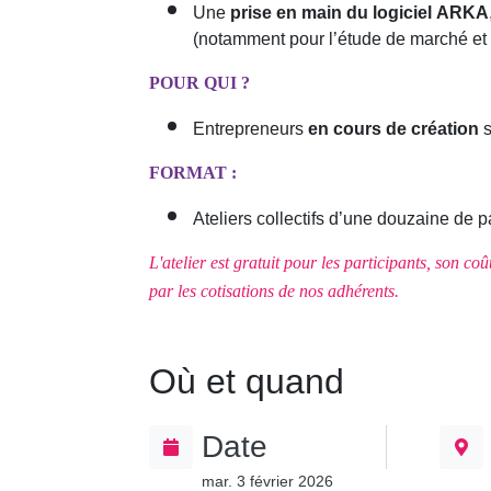
Une
prise en main du logiciel ARKA
(notamment pour l’étude de marché et 
POUR QUI ?
Entrepreneurs
en cours de création
s
FORMAT :
Ateliers collectifs d’une douzaine de 
L'atelier est gratuit pour les participants, son c
par les cotisations de nos adhérents.
Où et quand
Date
mar. 3 février 2026