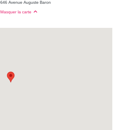
646 Avenue Auguste Baron
Masquer la carte