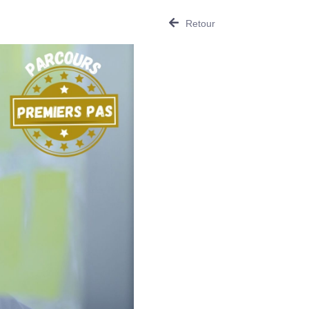
Retour