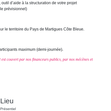
, outil d’aide à la structuration de votre projet
le prévisionnel)
ur le territoire du Pays de Martigues Côte Bleue.
participants maximum (demi-journée).
oût est couvert par nos financeurs publics, par nos mécènes et
Lieu
Présentiel