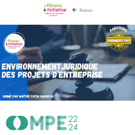
Retour