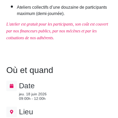
Ateliers collectifs d’une douzaine de participants
maximum (demi-journée).
L'atelier est gratuit pour les participants, son coût est couvert
par nos financeurs publics, par nos mécènes et par les
cotisations de nos adhérents.
Où et quand
Date
jeu. 18 juin 2026
09:00h - 12:00h
Lieu