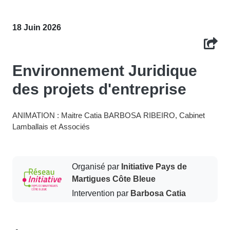
18 Juin 2026
Environnement Juridique
des projets d'entreprise
ANIMATION : Maitre Catia BARBOSA RIBEIRO, Cabinet
Lamballais et Associés
Organisé par
Initiative Pays de
Martigues Côte Bleue
Intervention par
Barbosa Catia