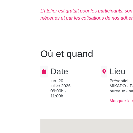
L'atelier est gratuit pour les participants, s
mécènes et par les cotisations de nos adhér
Où et quand
Date
Lieu
lun. 20
Présentiel
juillet 2026
MIKADO - Pôl
09:00h -
bureaux - s
11:00h
Masquer la 