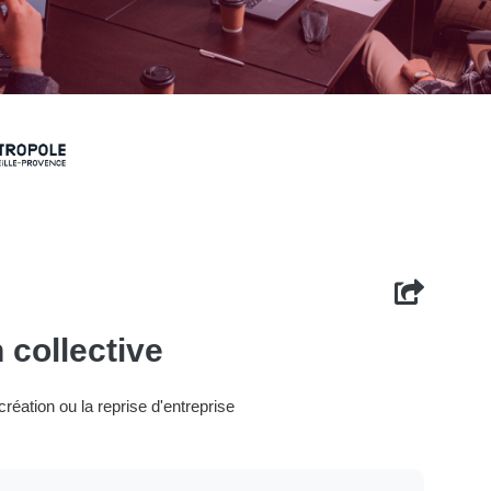
 collective
réation ou la reprise d'entreprise