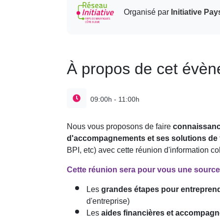
Organisé par
Initiative Pa
À propos de cet évè
09:00h - 11:00h
Nous vous proposons de faire
connaissan
d'accompagnements et ses solutions de
BPI, etc) avec cette réunion d'information col
Cette réunion sera pour vous une source 
Les
grandes étapes pour entrepren
d'entreprise)
Les
aides financières et accompag