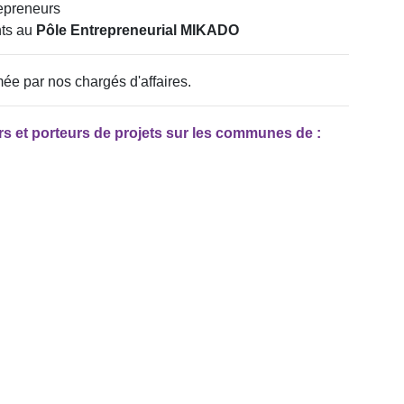
epreneurs
ts au
Pôle Entrepreneurial MIKADO
mée par nos chargés d'affaires.
s et porteurs de projets sur les communes de :