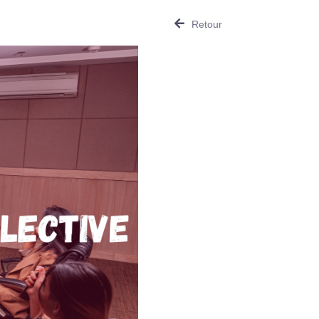
Retour