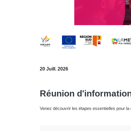
20 Juill. 2026
Réunion d'information
Venez découvrir les étapes essentielles pour la c