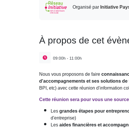
Organisé par
Initiative Pa
À propos de cet évè
09:00h - 11:00h
Nous vous proposons de faire
connaissan
d'accompagnements et ses solutions de
BPI, etc) avec cette réunion d'information col
Cette réunion sera pour vous une source 
Les
grandes étapes pour entrepren
d'entreprise)
Les
aides financières et accompag