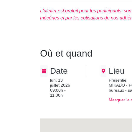
L'atelier est gratuit pour les participants, s
mécènes et par les cotisations de nos adhér
Où et quand
Date
Lieu
lun. 13
Présentiel
juillet 2026
MIKADO - Pôl
09:00h -
bureaux - s
11:00h
Masquer la 