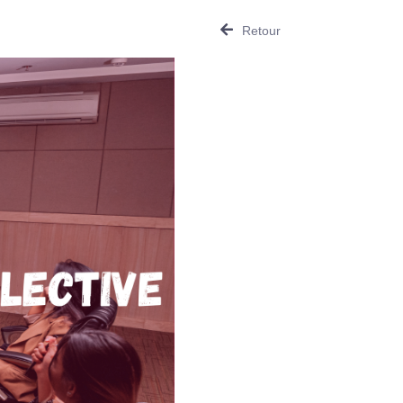
Retour