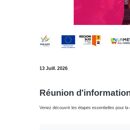
13 Juill. 2026
Réunion d'information
Venez découvrir les étapes essentielles pour la c