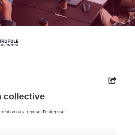
 collective
réation ou la reprise d'entreprise