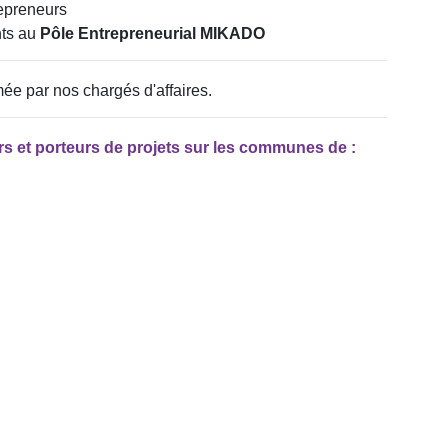
epreneurs
ts au
Pôle Entrepreneurial MIKADO
mée par nos chargés d'affaires.
s et porteurs de projets sur les communes de :