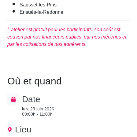
Sausset-les-Pins
Ensuès-la-Redonne
L'atelier est gratuit pour les participants, son coût est
couvert par nos financeurs publics, par nos mécènes et
par les cotisations de nos adhérents.
Où et quand
Date
lun. 29 juin 2026
09:00h - 11:00h
Lieu