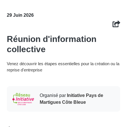
29 Juin 2026
Réunion d'information
collective
Venez découvrir les étapes essentielles pour la création ou la
reprise d'entreprise
Organisé par
Initiative Pays de
Martigues Côte Bleue