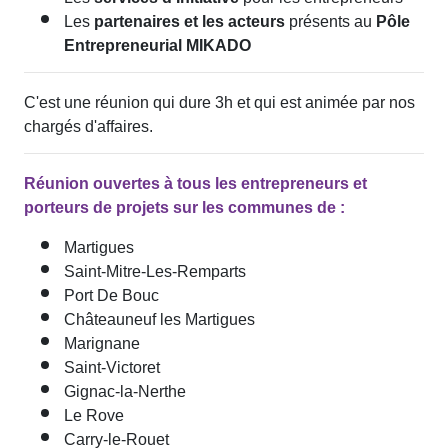
Les
partenaires et les acteurs
présents au
Pôle
Entrepreneurial MIKADO
C'est une réunion qui dure 3h et qui est animée par nos
chargés d'affaires.
Réunion ouvertes à tous les entrepreneurs et
porteurs de projets sur les communes de :
Martigues
Saint-Mitre-Les-Remparts
Port De Bouc
Châteauneuf les Martigues
Marignane
Saint-Victoret
Gignac-la-Nerthe
Le Rove
Carry-le-Rouet