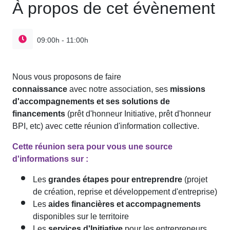
À propos de cet évènement
09:00h - 11:00h
Nous vous proposons de faire
connaissance
avec notre association, ses
missions
d'accompagnements et ses solutions de
financements
(prêt d'honneur Initiative, prêt d'honneur
BPI, etc) avec cette réunion d'information collective.
Cette réunion sera pour vous une source
d'informations sur :
Les
grandes étapes pour entreprendre
(projet
de création, reprise et développement d'entreprise)
Les
aides financières et accompagnements
disponibles sur le territoire
Les
services d'Initiative
pour les entrepreneurs