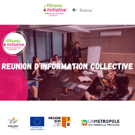
Retour