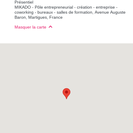
Présentiel
MIKADO - Pôle entrepreneurial - création - entreprise -
coworking - bureaux - salles de formation, Avenue Auguste
Baron, Martigues, France
Masquer la carte