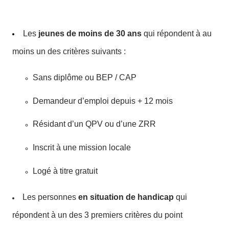
Les
jeunes de moins de 30 ans
qui répondent à au
moins un des critères suivants :
Sans diplôme ou BEP / CAP
Demandeur d’emploi depuis + 12 mois
Résidant d’un QPV ou d’une ZRR
Inscrit à une mission locale
Logé à titre gratuit
Les personnes
en situation de handicap
qui
répondent à un des 3 premiers critères du point