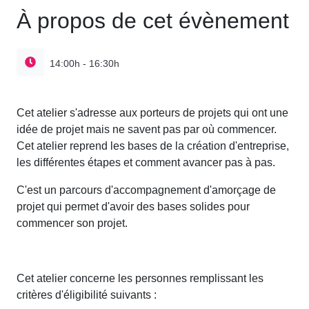
À propos de cet évènement
14:00h - 16:30h
Cet atelier s'adresse aux porteurs de projets qui ont une
idée de projet mais ne savent pas par où commencer.
Cet atelier reprend les bases de la création d'entreprise,
les différentes étapes et comment avancer pas à pas.
C'est un parcours d'accompagnement d'amorçage de
projet qui permet d'avoir des bases solides pour
commencer son projet.
Cet atelier concerne les personnes remplissant les
critères d'éligibilité suivants :