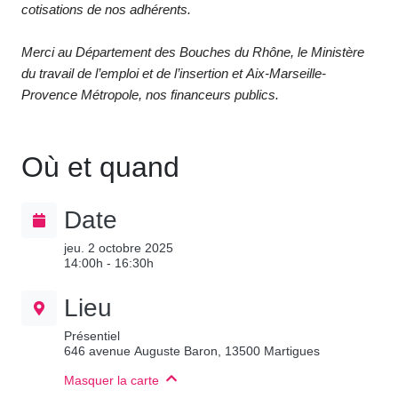
cotisations de nos adhérents.
Merci au Département des Bouches du Rhône, le Ministère
du travail de l’emploi et de l’insertion et Aix-Marseille-
Provence Métropole, nos financeurs publics.
Où et quand
Date
jeu. 2 octobre 2025
14:00h - 16:30h
Lieu
Présentiel
646 avenue Auguste Baron, 13500 Martigues
Masquer la carte