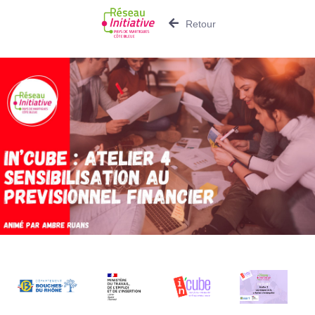
Retour