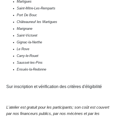
Martigues
Saint-Mitre-Les-Remparts
Port De Bouc
Châteauneuf les Martigues
Marignane
Saint-Victoret
Gignac-la-Nerthe
Le Rove
Carry-le-Rouet
Sausset-les-Pins
Ensuès-la-Redonne
Sur inscription et vérification des critères d'éligibilité
L'atelier est gratuit pour les participants; son coût est couvert
par nos financeurs publics, par nos mécènes et par les