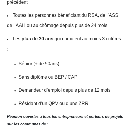
précédent
Toutes les personnes bénéficiant du RSA, de l’ASS,
de l’AAH ou au chômage depuis plus de 24 mois
Les
plus de 30 ans
qui cumulent au moins 3 critères
:
Sénior (+ de 50ans)
Sans diplôme ou BEP / CAP
Demandeur d’emploi depuis plus de 12 mois
Résidant d’un QPV ou d’une ZRR
Réunion ouvertes à tous les entrepreneurs et porteurs de projets
sur les communes de :