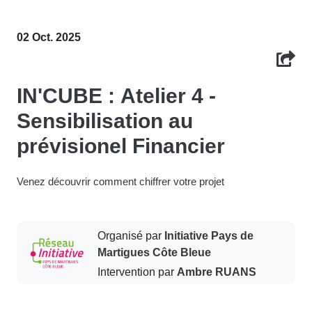
02 Oct. 2025
IN'CUBE : Atelier 4 -
Sensibilisation au
prévisionel Financier
Venez découvrir comment chiffrer votre projet
Organisé par
Initiative Pays de
Martigues Côte Bleue
Intervention par
Ambre RUANS