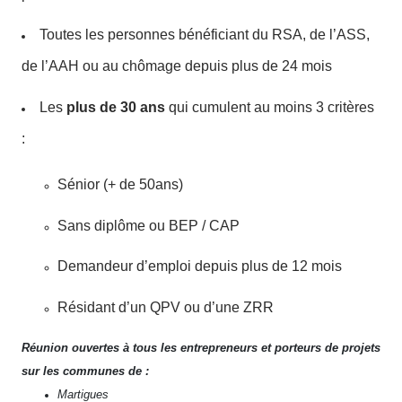
Toutes les personnes bénéficiant du RSA, de l’ASS,
de l’AAH ou au chômage depuis plus de 24 mois
Les
plus de 30 ans
qui cumulent au moins 3 critères
:
Sénior (+ de 50ans)
Sans diplôme ou BEP / CAP
Demandeur d’emploi depuis plus de 12 mois
Résidant d’un QPV ou d’une ZRR
Réunion ouvertes à tous les entrepreneurs et porteurs de projets
sur les communes de :
Martigues