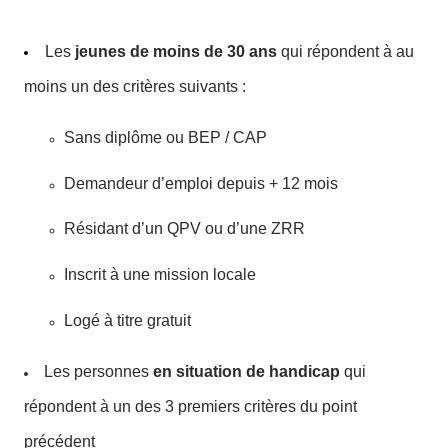
Les
jeunes de moins de 30 ans
qui répondent à au
moins un des critères suivants :
Sans diplôme ou BEP / CAP
Demandeur d’emploi depuis + 12 mois
Résidant d’un QPV ou d’une ZRR
Inscrit à une mission locale
Logé à titre gratuit
Les personnes
en situation de handicap
qui
répondent à un des 3 premiers critères du point
précédent