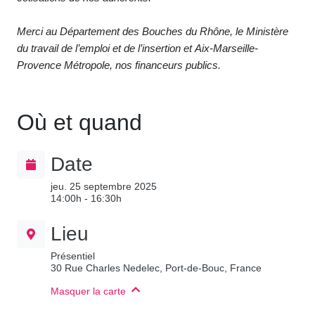
Merci au Département des Bouches du Rhône, le Ministère
du travail de l’emploi et de l’insertion et Aix-Marseille-
Provence Métropole, nos financeurs publics.
Où et quand
Date
jeu. 25 septembre 2025
14:00h - 16:30h
Lieu
Présentiel
30 Rue Charles Nedelec, Port-de-Bouc, France
Masquer la carte