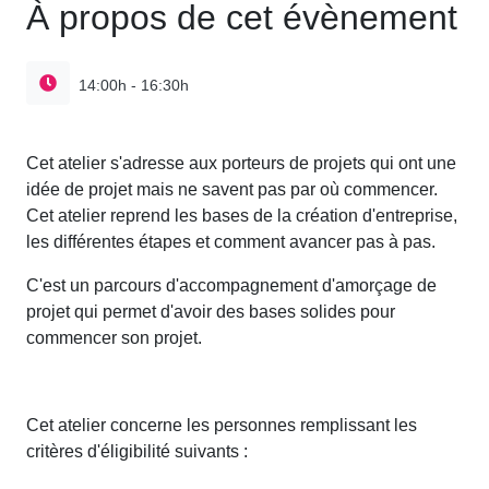
À propos de cet évènement
14:00h - 16:30h
Cet atelier s'adresse aux porteurs de projets qui ont une
idée de projet mais ne savent pas par où commencer.
Cet atelier reprend les bases de la création d'entreprise,
les différentes étapes et comment avancer pas à pas.
C'est un parcours d'accompagnement d'amorçage de
projet qui permet d'avoir des bases solides pour
commencer son projet.
Cet atelier concerne les personnes remplissant les
critères d'éligibilité suivants :