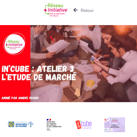
Retour