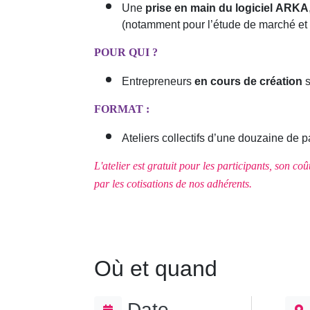
Une
prise en main du logiciel ARKA
(notamment pour l’étude de marché et 
POUR QUI ?
Entrepreneurs
en cours de création
s
FORMAT :
Ateliers collectifs d’une douzaine de 
L'atelier est gratuit pour les participants, son c
par les cotisations de nos adhérents.
Où et quand
Date