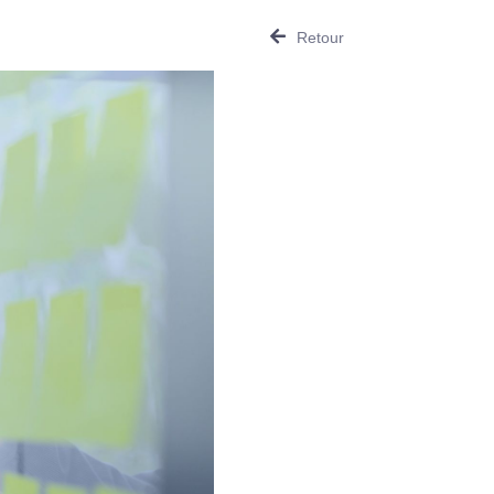
Retour