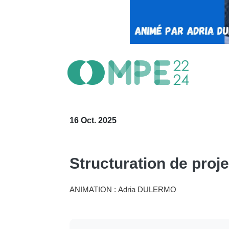
16 Oct. 2025
Structuration de proje
ANIMATION : Adria DULERMO