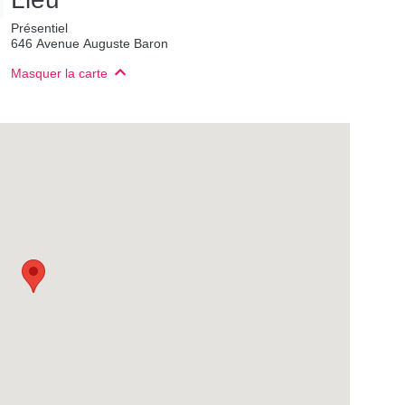
Présentiel
646 Avenue Auguste Baron
Masquer la carte