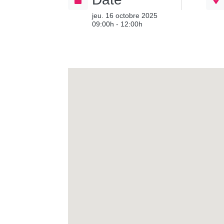
jeu. 16 octobre 2025
09:00h - 12:00h