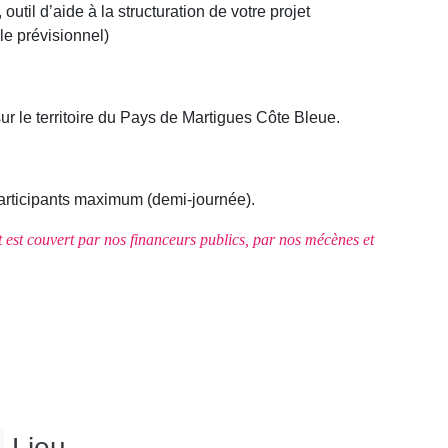
, outil d’aide à la structuration de votre projet
le prévisionnel)
ur le territoire du Pays de Martigues Côte Bleue.
participants maximum (demi-journée).
oût est couvert par nos financeurs publics, par nos mécènes et
Lieu