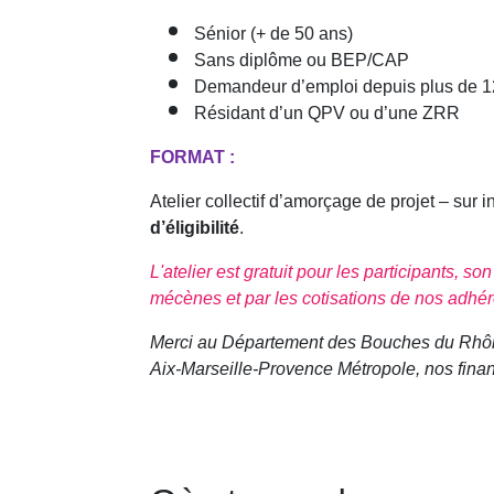
Sénior (+ de 50 ans)
Sans diplôme ou BEP/CAP
Demandeur d’emploi depuis plus de 1
Résidant d’un QPV ou d’une ZRR
FORMAT :
Atelier collectif d’amorçage de projet – sur i
d’éligibilité
.
L'atelier est gratuit pour les participants, s
mécènes et par les cotisations de nos adhér
Merci au Département des Bouches du Rhône, l
Aix-Marseille-Provence Métropole, nos finan