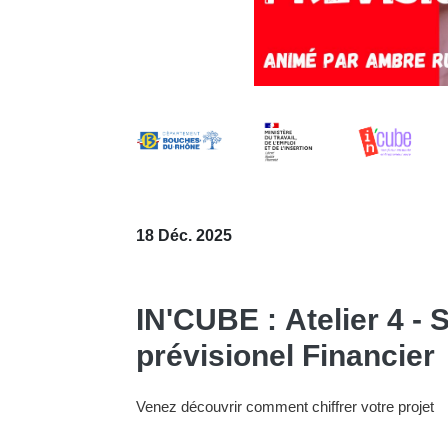
18 Déc. 2025
IN'CUBE : Atelier 4 - 
prévisionel Financier
Venez découvrir comment chiffrer votre projet