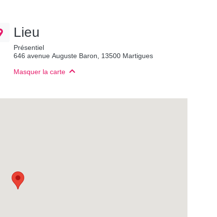
Lieu
Présentiel
646 avenue Auguste Baron, 13500 Martigues
Masquer la carte