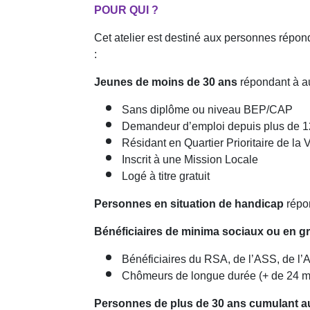
POUR QUI ?
Cet atelier est destiné aux personnes répond
:
Jeunes de moins de 30 ans
répondant à au
Sans diplôme ou niveau BEP/CAP
Demandeur d’emploi depuis plus de 1
Résidant en Quartier Prioritaire de la
Inscrit à une Mission Locale
Logé à titre gratuit
Personnes en situation de handicap
répon
Bénéficiaires de minima sociaux ou en gr
Bénéficiaires du RSA, de l’ASS, de l
Chômeurs de longue durée (+ de 24 m
Personnes de plus de 30 ans cumulant au