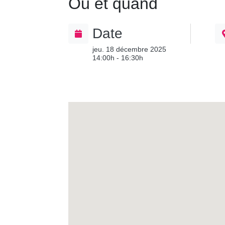
Où et quand
Date
jeu. 18 décembre 2025
14:00h - 16:30h