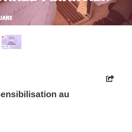
Sensibilisation au