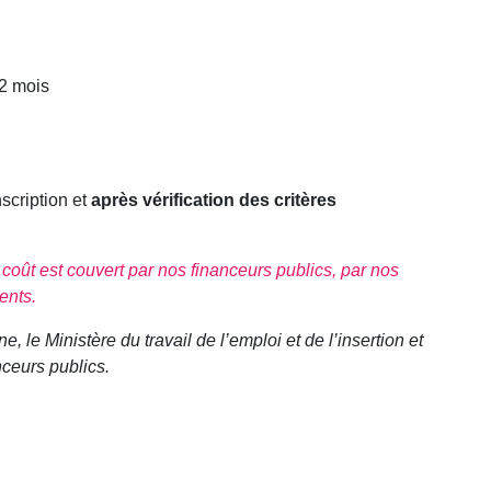
2 mois
nscription et
après vérification des critères
on coût est couvert par nos financeurs publics, par nos
ents.
e Ministère du travail de l’emploi et de l’insertion et
ceurs publics.