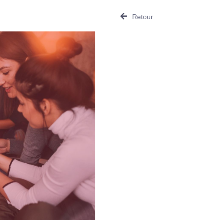
Retour