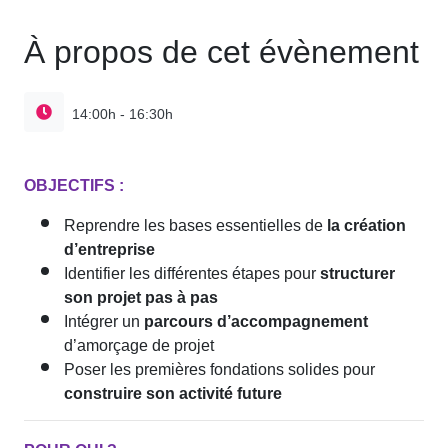
À propos de cet évènement
14:00h - 16:30h
OBJECTIFS :
Reprendre les bases essentielles de
la création
d’entreprise
Identifier les différentes étapes pour
structurer
son projet pas à pas
Intégrer un
parcours d’accompagnement
d’amorçage de projet
Poser les premières fondations solides pour
construire son activité future