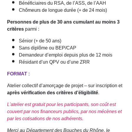
Bénéficiaires du RSA, de l’ASS, de l’AAH
Chômeurs de longue durée (+ de 24 mois)
Personnes de plus de 30 ans cumulant au moins 3
critères
parmi :
Sénior (+ de 50 ans)
Sans diplôme ou BEP/CAP
Demandeur d’emploi depuis plus de 12 mois
Résidant d’un QPV ou d’une ZRR
FORMAT :
Atelier collectif d’amorçage de projet – sur inscription et
après vérification des critères d’éligibilité
.
L'atelier est gratuit pour les participants, son coût est
couvert par nos financeurs publics, par nos mécènes et
par les cotisations de nos adhérents.
Merci au Département des Bouches du Rhône, le