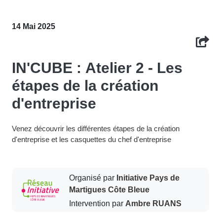
14 Mai 2025
IN'CUBE : Atelier 2 - Les
étapes de la création
d'entreprise
Venez découvrir les différentes étapes de la création
d'entreprise et les casquettes du chef d'entreprise
Organisé par
Initiative Pays de
Martigues Côte Bleue
Intervention par
Ambre RUANS