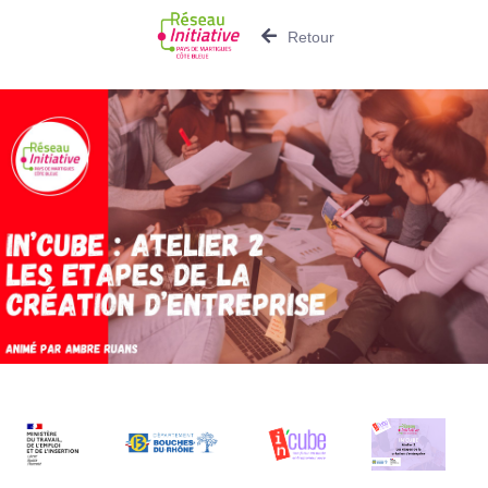
Retour