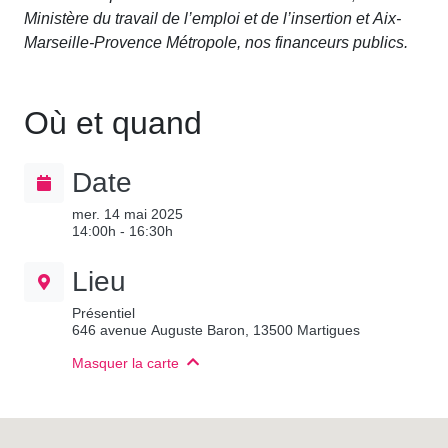
Ministère du travail de l’emploi et de l’insertion et Aix-
Marseille-Provence Métropole, nos financeurs publics.
Où et quand
Date
mer. 14 mai 2025
14:00h - 16:30h
Lieu
Présentiel
646 avenue Auguste Baron, 13500 Martigues
Masquer la carte