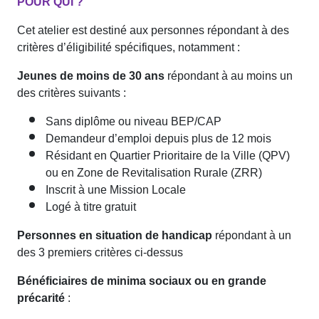
POUR QUI ?
Cet atelier est destiné aux personnes répondant à des
critères d’éligibilité spécifiques, notamment :
Jeunes de moins de 30 ans
répondant à au moins un
des critères suivants :
Sans diplôme ou niveau BEP/CAP
Demandeur d’emploi depuis plus de 12 mois
Résidant en Quartier Prioritaire de la Ville (QPV)
ou en Zone de Revitalisation Rurale (ZRR)
Inscrit à une Mission Locale
Logé à titre gratuit
Personnes en situation de handicap
répondant à un
des 3 premiers critères ci-dessus
Bénéficiaires de minima sociaux ou en grande
précarité
: