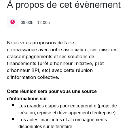
À propos de cet évènement
09:00h - 12:00h
Nous vous proposons de faire
connaissance avec notre association, ses missions
d'accompagnements et ses solutions de
financements (prêt d'honneur Initiative, prêt
d'honneur BPI, etc) avec cette réunion
d'information collective.
Cette réunion sera pour vous une source
d'informations sur :
Les grandes étapes pour entreprendre (projet de
création, reprise et développement d'entreprise)
Les aides financières et accompagnements
disponibles sur le territoire