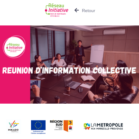
Retour