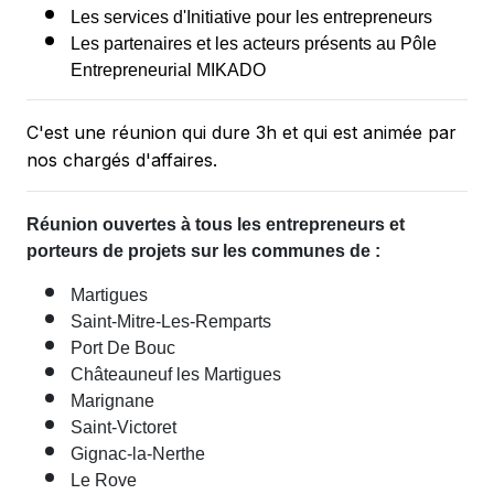
Les services d'Initiative pour les entrepreneurs
Les partenaires et les acteurs présents au Pôle
Entrepreneurial MIKADO
C'est une réunion qui dure 3h et qui est animée par
nos chargés d'affaires.
Réunion ouvertes à tous les entrepreneurs et
porteurs de projets sur les communes de :
Martigues
Saint-Mitre-Les-Remparts
Port De Bouc
Châteauneuf les Martigues
Marignane
Saint-Victoret
Gignac-la-Nerthe
Le Rove