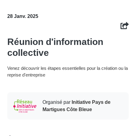
28 Janv. 2025
Réunion d'information
collective
Venez découvrir les étapes essentielles pour la création ou la
reprise d'entreprise
Organisé par
Initiative Pays de
Martigues Côte Bleue