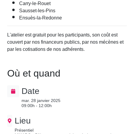
Carry-le-Rouet
Sausset-les-Pins
Ensuès-la-Redonne
L'atelier est gratuit pour les participants, son coût est
couvert par nos financeurs publics, par nos mécènes et
par les cotisations de nos adhérents.
Où et quand
Date
mar. 28 janvier 2025
09:00h - 12:00h
Lieu
Présentiel