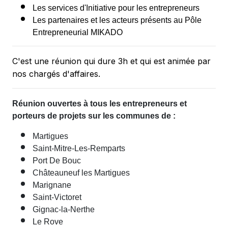
Les services d'Initiative pour les entrepreneurs
Les partenaires et les acteurs présents au Pôle
Entrepreneurial MIKADO
C'est une réunion qui dure 3h et qui est animée par
nos chargés d'affaires.
Réunion ouvertes à tous les entrepreneurs et
porteurs de projets sur les communes de :
Martigues
Saint-Mitre-Les-Remparts
Port De Bouc
Châteauneuf les Martigues
Marignane
Saint-Victoret
Gignac-la-Nerthe
Le Rove