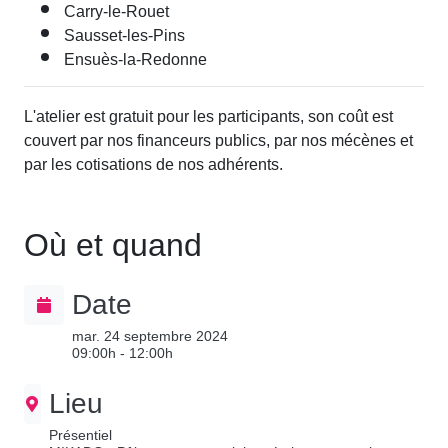
Carry-le-Rouet
Sausset-les-Pins
Ensuès-la-Redonne
L'atelier est gratuit pour les participants, son coût est
couvert par nos financeurs publics, par nos mécènes et
par les cotisations de nos adhérents.
Où et quand
Date
mar. 24 septembre 2024
09:00h - 12:00h
Lieu
Présentiel