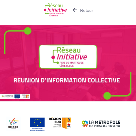
Retour