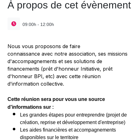
À propos de cet évènement
09:00h - 12:00h
Nous vous proposons de faire
connaissance avec notre association, ses missions
d'accompagnements et ses solutions de
financements (prêt d'honneur Initiative, prêt
d'honneur BPI, etc) avec cette réunion
d'information collective.
Cette réunion sera pour vous une source
d'informations sur :
Les grandes étapes pour entreprendre (projet de
création, reprise et développement d'entreprise)
Les aides financières et accompagnements
disponibles sur le territoire