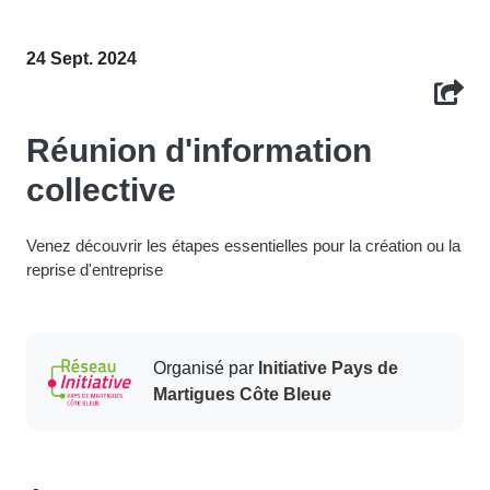
24 Sept. 2024
Réunion d'information
collective
Venez découvrir les étapes essentielles pour la création ou la
reprise d'entreprise
Organisé par
Initiative Pays de
Martigues Côte Bleue