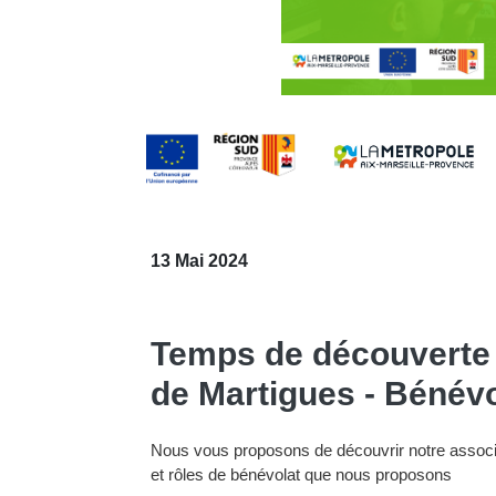
13 Mai 2024
Temps de découverte 
de Martigues - Bénévo
Nous vous proposons de découvrir notre associati
et rôles de bénévolat que nous proposons