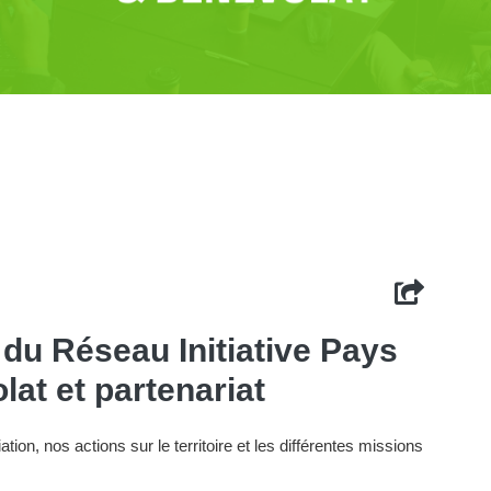
du Réseau Initiative Pays
lat et partenariat
on, nos actions sur le territoire et les différentes missions