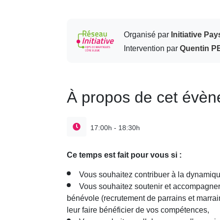
Organisé par
Initiative Pa
Intervention par
Quentin 
À propos de cet évè
17:00h - 18:30h
Ce temps est fait pour vous si :
Vous souhaitez contribuer à la dynamiq
Vous souhaitez soutenir et accompagner le
bénévole (recrutement de parrains et marra
leur faire bénéficier de vos compétences,