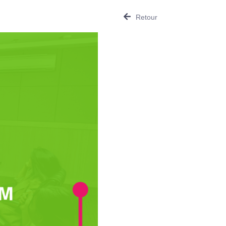
Retour